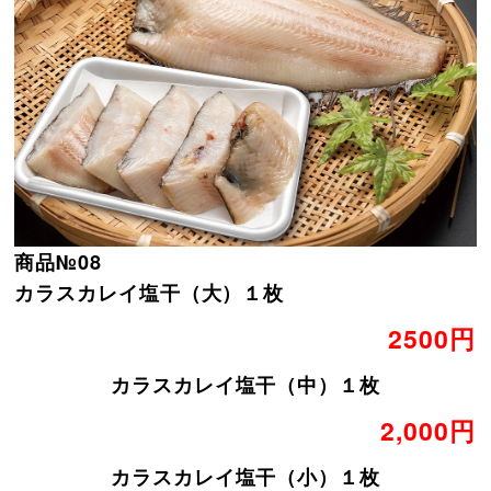
商品№08
カラスカレイ塩干（大）１枚
2500円
カラスカレイ塩干（中）１枚
2,000円
カラスカレイ塩干（小）１枚