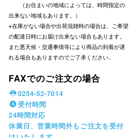
（お住まいの地域によっては、時間指定の
出来ない地域もあります。）
※在庫がない場合や出荷混雑時の場合は、ご希望
の配達日時にお届け出来ない場合もあります。
また悪天候・交通事情等により商品の到着が遅
れる場合もありますのでご了承ください。
FAXでのご注文の場合
0254-52-7014
受付時間
24時間対応
休業日、営業時間外もご注文を受付
けいたします。