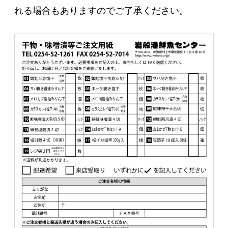
れる場合もありますのでご了承ください。