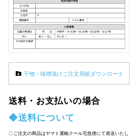
干物・味噌漬けご注文用紙ダウンロード
送料・お支払いの場合
◆送料について
〇ご注文の商品はヤマト運輸クール宅急便にて発送いたし