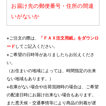
お届け先の郵便番号・住所の間違
いがないか
※ご注文の際は、
「ＦＡＸ注文用紙」をダウンロ
してご記入ください。
ード
※ご希望の日時等がありましたらお伝えくださ
い。
（お住まいの地域によっては、時間指定の出来
ない地域もあります。）
※在庫がない場合や出荷混雑時の場合は、ご希望
の配達日時にお届け出来ない場合もあります。
また悪天候・交通事情等により商品の到着が遅