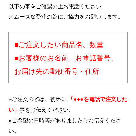
以下の事をご確認の上お電話ください。
スムーズな受注の為にご協力をお願いします。
■ご注文したい商品名、数量
■お客様のお名前、お電話番号、
お届け先の郵便番号・住所
※ご注文の際は、初めに
「●●●を電話で注文した
事をお伝えください。
い」
※ご希望の日時等がありましたらお伝えくださ
い。