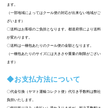
ます。
（一部地域によってはクール便の対応が出来ない地域がご
ざいます）
〇送料はお客様のご負担となります。都道府県により送料
が変わります。
〇送料は一梱包あたりのクール便の金額となります。
（一梱包あたりのサイズには大きさや重量の制限がござい
ます）
◆お支払方法について
〇代金引換（ヤマト運輸コレクト便）代引き手数料は弊社
負担いたします。
〇銀行振り込み（先払い）恐れ入りますが、振込手数料は