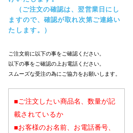
（ご注文の確認は、翌営業日にし
ますので、確認が取れ次第ご連絡い
たします。）
ご注文前に以下の事をご確認ください。
以下の事をご確認の上お電話ください。
スムーズな受注の為にご協力をお願いします。
■ご注文したい商品名、数量が記
載されているか
■お客様のお名前、お電話番号、