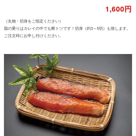
1,600円
（丸物・切身をご指定ください）
脂の乗りはカレイの中でも断トツです！切身（約3～5切）も致します。
ご注文時にお申し付けください。