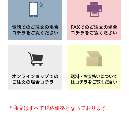
＊商品はすべて税込価格となっております。