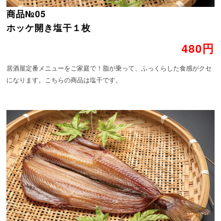
商品№05
ホッケ開き塩干１枚
480円
居酒屋定番メニューをご家庭で！脂が乗って、ふっくらした食感がクセ
になります。こちらの商品は塩干です。